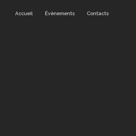
Accueil
Évènements
Contacts